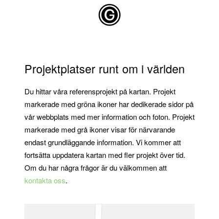
Skip to main content
Projektplatser runt om i världen
Du hittar våra referensprojekt på kartan. Projekt
markerade med gröna ikoner har dedikerade sidor på
vår webbplats med mer information och foton. Projekt
markerade med grå ikoner visar för närvarande
endast grundläggande information. Vi kommer att
fortsätta uppdatera kartan med fler projekt över tid.
Om du har några frågor är du välkommen att
kontakta oss
.