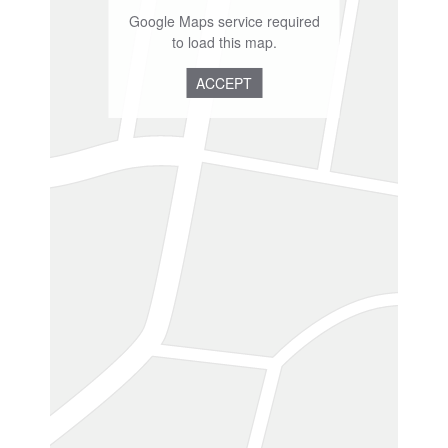
Google Maps service required
to load this map.
ACCEPT