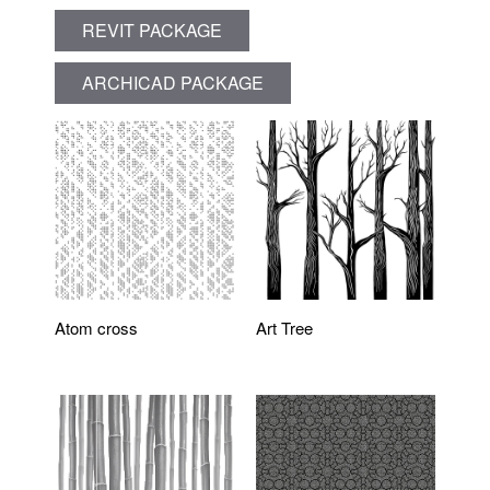
REVIT PACKAGE
ARCHICAD PACKAGE
Atom cross
Art Tree