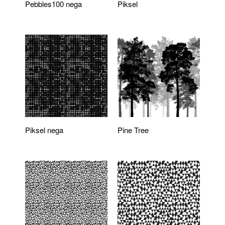
Pebbles100 nega
Piksel
Piksel nega
Pine Tree