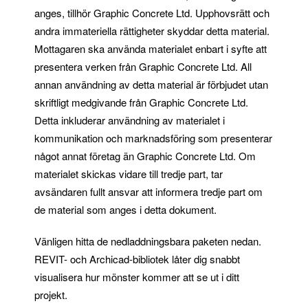
anges, tillhör Graphic Concrete Ltd. Upphovsrätt och
andra immateriella rättigheter skyddar detta material.
Mottagaren ska använda materialet enbart i syfte att
presentera verken från Graphic Concrete Ltd. All
annan användning av detta material är förbjudet utan
skriftligt medgivande från Graphic Concrete Ltd.
Detta inkluderar användning av materialet i
kommunikation och marknadsföring som presenterar
något annat företag än Graphic Concrete Ltd. Om
materialet skickas vidare till tredje part, tar
avsändaren fullt ansvar att informera tredje part om
de material som anges i detta dokument.
Vänligen hitta de nedladdningsbara paketen nedan.
REVIT- och Archicad-bibliotek låter dig snabbt
visualisera hur mönster kommer att se ut i ditt
projekt.