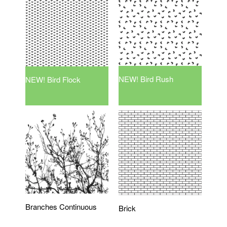
NEW! Bird Rush
NEW! Bird Flock
Branches Continuous
Brick