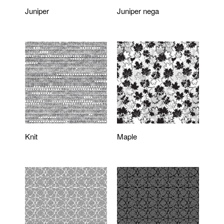
Juniper
Juniper nega
Knit
Maple