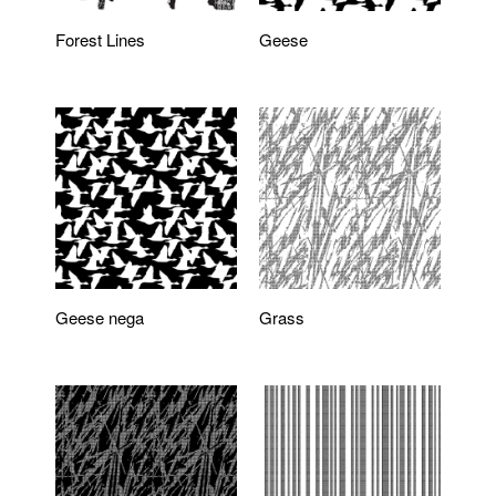
Forest Lines
Geese
Geese nega
Grass