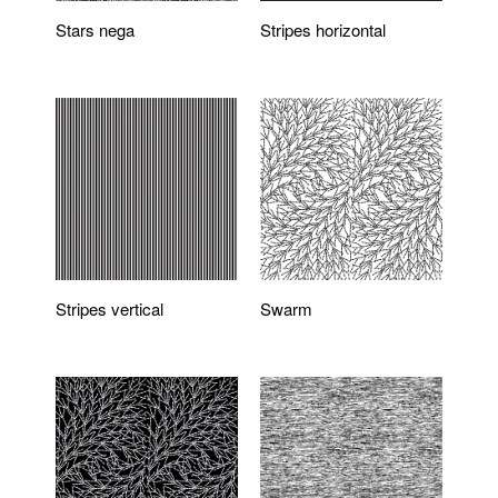
Stars nega
Stripes horizontal
Stripes vertical
Swarm