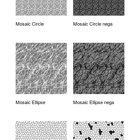
Mosaic Circle
Mosaic Circle nega
Mosaic Ellipse
Mosaic Ellipse nega