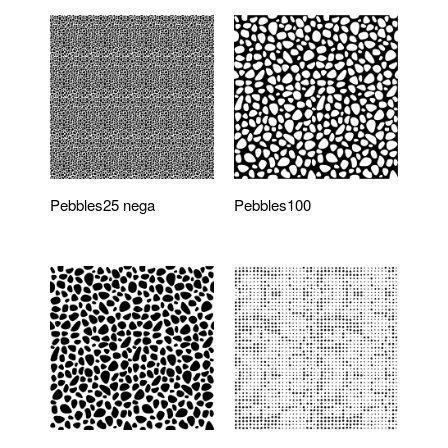
Pebbles25 nega
Pebbles100