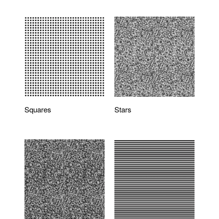
Squares
Stars