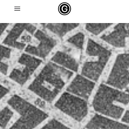
Skip to main content