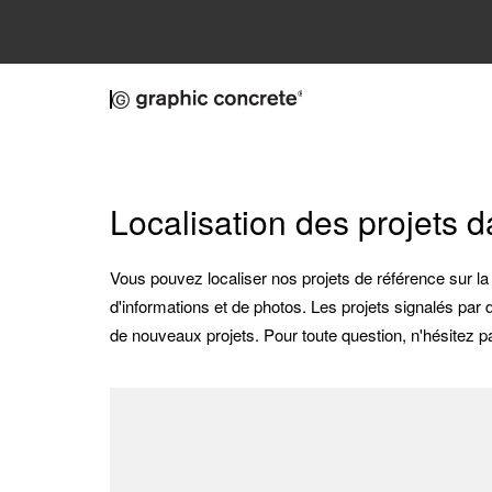
Skip to main content
Localisation des projets 
Vous pouvez localiser nos projets de référence sur la
d'informations et de photos. Les projets signalés par
de nouveaux projets. Pour toute question, n'hésitez 