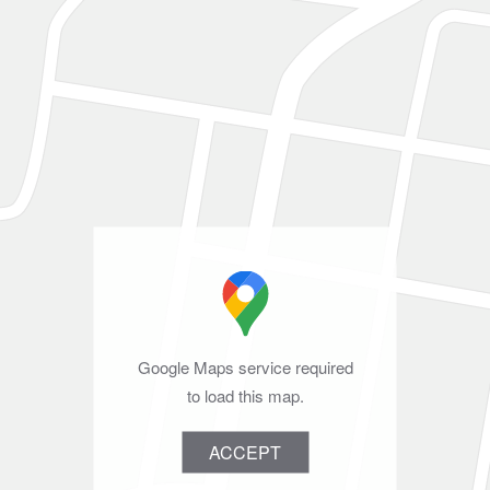
Google Maps service required
to load this map.
ACCEPT