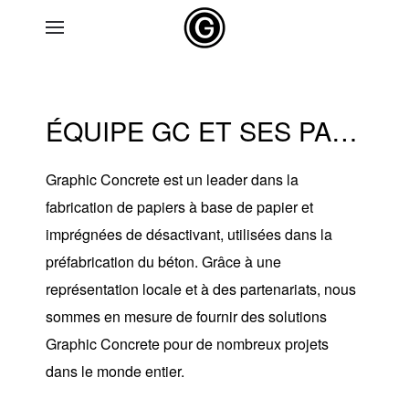
Skip to main content
ÉQUIPE GC ET SES PARTENAIRES
Graphic Concrete est un leader dans la
fabrication de
papiers
à base de papier et
imprégnées de désactivant, utilisées dans la
préfabrication du béton. Grâce à une
représentation locale et à des partenariats, nous
sommes en mesure de fournir des solutions
Graphic Concrete pour de nombreux projets
dans le monde entier.