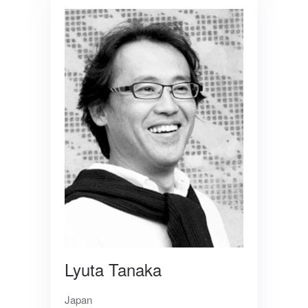
Lyuta Tanaka
Japan