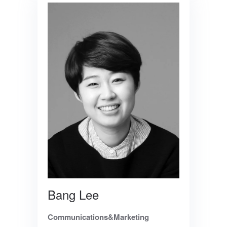
Bang Lee
Communications&Marketing