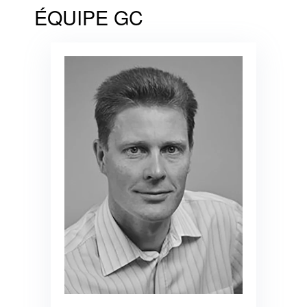
ÉQUIPE GC