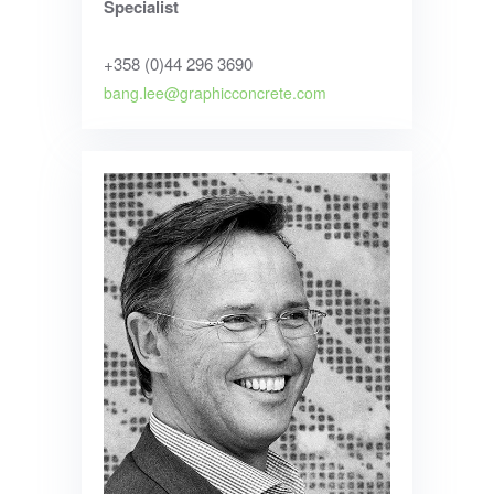
Specialist
+358 (0)44 296 3690
bang.lee@graphicconcrete.com