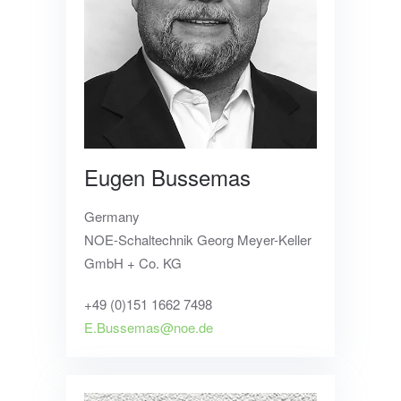
Eugen Bussemas
Germany
NOE-Schaltechnik Georg Meyer-Keller
GmbH + Co. KG
+49 (0)151 1662 7498
E.Bussemas@noe.de