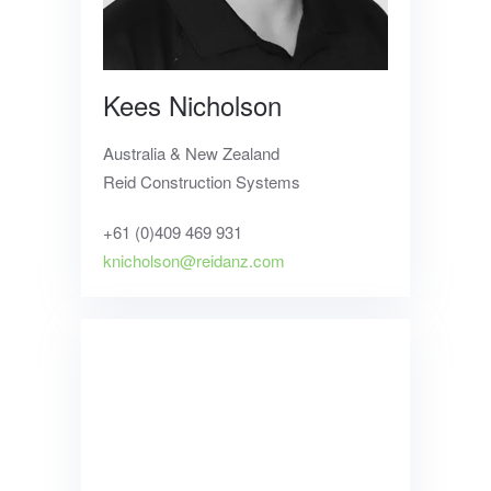
Kees Nicholson
Australia &
New Zealand
Reid Construction Systems
+61 (0)
409 469 931
knicholson@reidanz.com