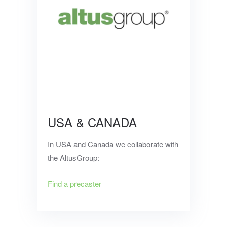
USA & CANADA
In USA and Canada we collaborate with
the AltusGroup:
Find a precaster