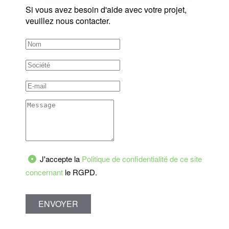
Si vous avez besoin d'aide avec votre projet,
veuillez nous contacter.
J'accepte la
Politique de confidentialité de ce site
concernant
le RGPD.
ENVOYER