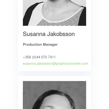
Susanna Jakobsson
Production Manager
+358 (0)44 070 7411
susanna.jakobsson@graphicconcrete.com