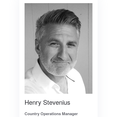
Henry Stevenius
Country Operations Manager