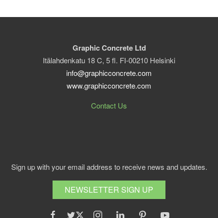
Graphic Concrete Ltd
Itälahdenkatu 18 C, 5 fl. FI-00210 Helsinki
info@graphicconcrete.com
www.graphicconcrete.com
Contact Us
Sign up with your email address to receive news and updates.
NEWSLETTER SIGN UP