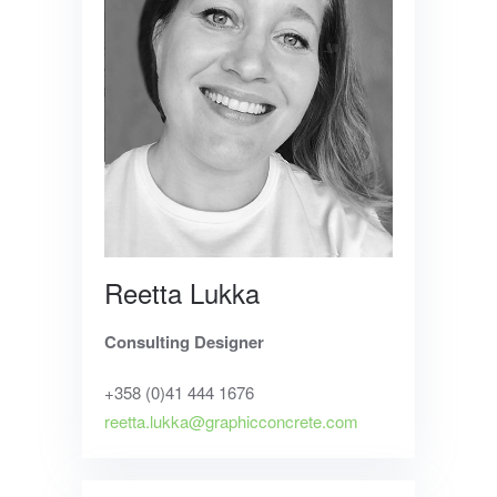
Reetta Lukka
Consulting Designer
+358 (0)41 444 1676
reetta.lukka@graphicconcrete.com