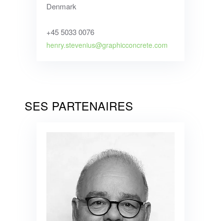
Denmark
+45 5033 0076
henry.stevenius@graphicconcrete.com
SES PARTENAIRES