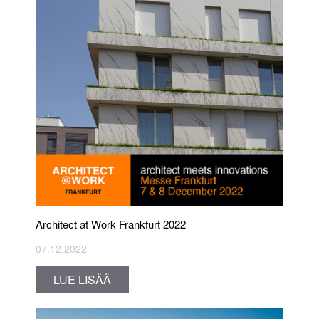
Architect at Work Frankfurt 2022
07.12.2022
LUE LISÄÄ