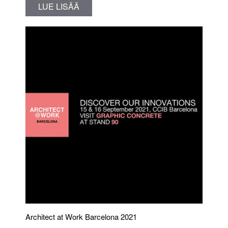
LUE LISÄÄ
Architect at Work Barcelona 2021