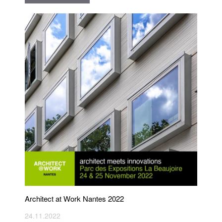
Architect at Work Nantes 2022
24.11.2022