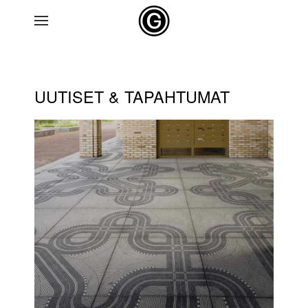
Skip to main content
UUTISET & TAPAHTUMAT