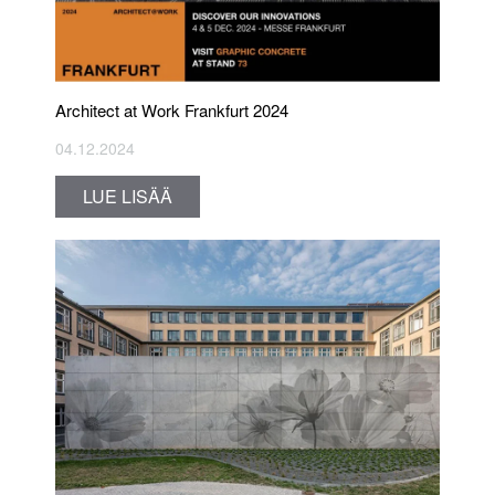
Architect at Work Frankfurt 2024
04.12.2024
LUE LISÄÄ