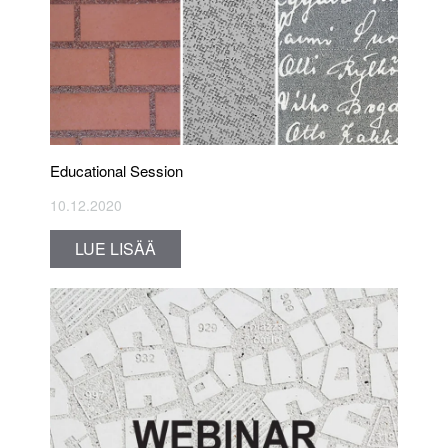
Educational Session
10.12.2020
LUE LISÄÄ