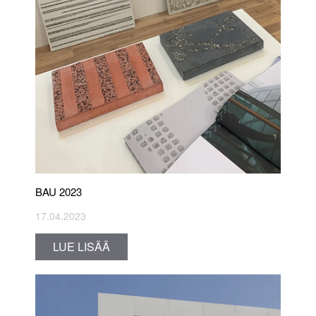
BAU 2023
17.04.2023
LUE LISÄÄ