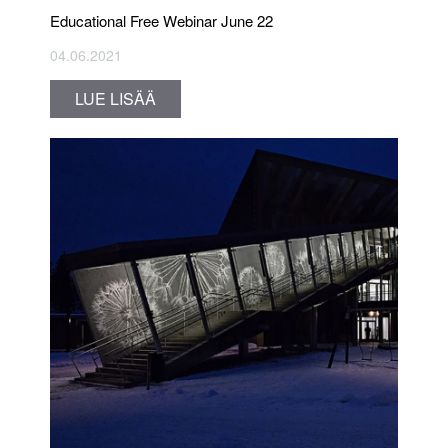
Educational Free Webinar June 22
04.06.2021
LUE LISÄÄ