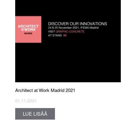
Architect at Work Madrid 2021
01.11.2021
LUE LISÄÄ