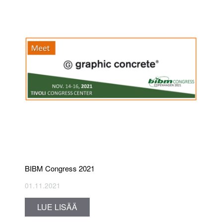
BIBM Congress 2021
01.11.2021
LUE LISÄÄ