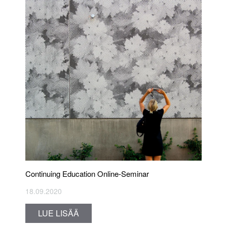
Continuing Education Online-Seminar
18.09.2020
LUE LISÄÄ