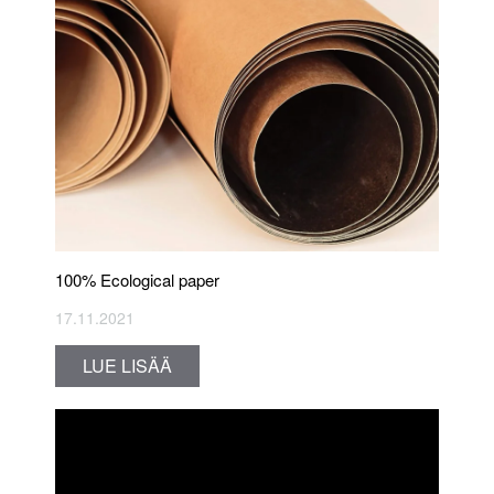
100% Ecological paper
17.11.2021
LUE LISÄÄ