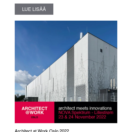
LUE LISÄÄ
Architect at Work Oslo 2022