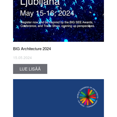
BIG Architecture 2024
15.05.2024
LUE LISÄÄ