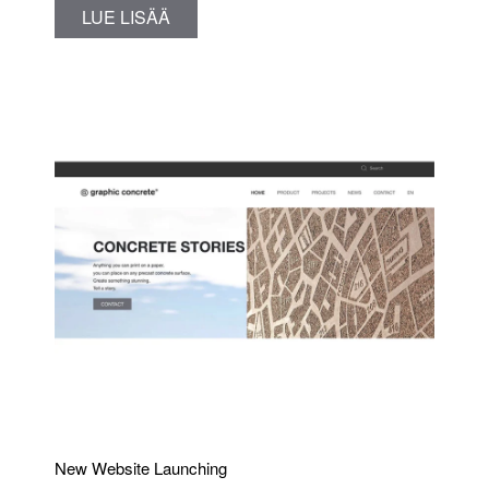
LUE LISÄÄ
New Website Launching