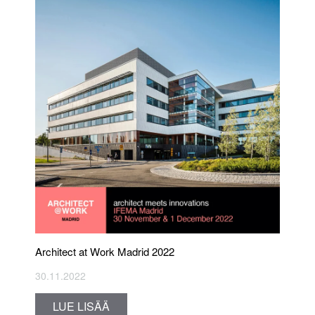
Architect at Work Madrid 2022
30.11.2022
LUE LISÄÄ