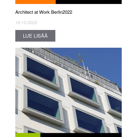
Architect at Work Berlin2022
19.10.2022
LUE LISÄÄ