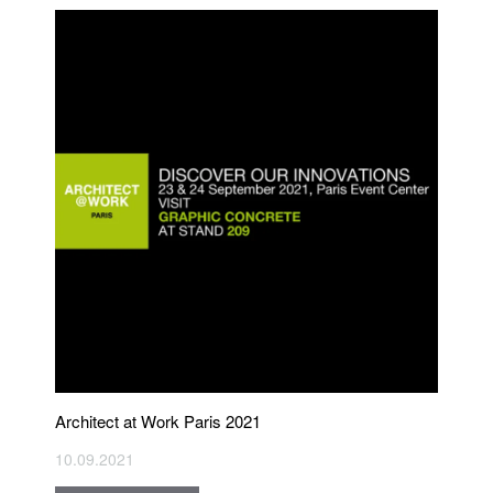
Architect at Work Paris 2021
10.09.2021