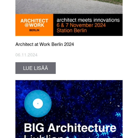
Architect at Work Berlin 2024
06.11.2024
LUE LISÄÄ