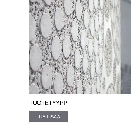
TUOTETYYPPI
LUE LISÄÄ