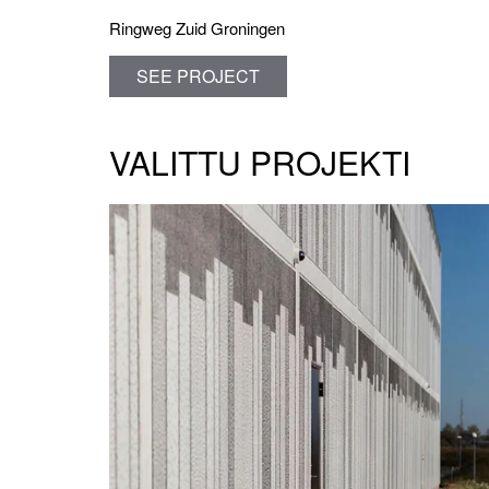
Ringweg Zuid Groningen
SEE PROJECT
VALITTU PROJEKTI