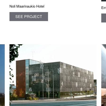
Noli Maarinaukio Hotel
Em
SEE PROJECT