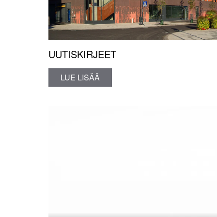
UUTISKIRJEET
LUE LISÄÄ