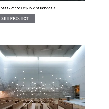
bassy of the Republic of Indonesia
SEE PROJECT