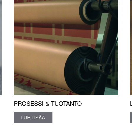
PROSESSI & TUOTANTO
LUE LISÄÄ