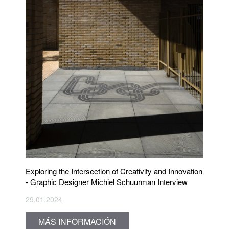
Exploring the Intersection of Creativity and Innovation
- Graphic Designer Michiel Schuurman Interview
29.01.2024
MÁS INFORMACIÓN