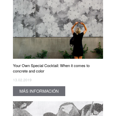
Your Own Special Cocktail: When it comes to
concrete and color
13.02.2019
MÁS INFORMACIÓN