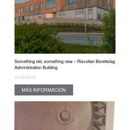
Something old, something new – Risvollan Borettslag
Administration Building
15.09.2016
MÁS INFORMACIÓN