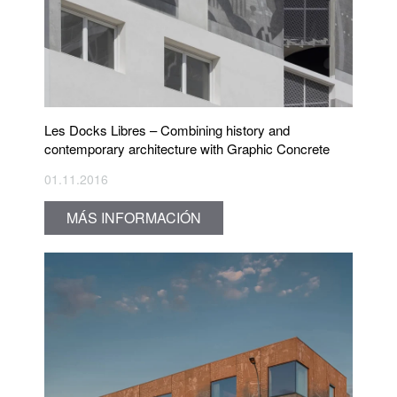
Les Docks Libres – Combining history and
contemporary architecture with Graphic Concrete
01.11.2016
MÁS INFORMACIÓN