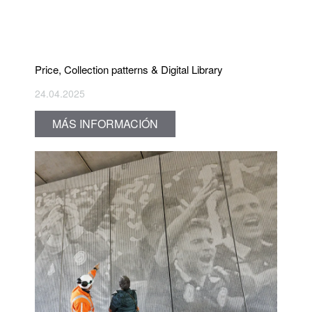
Price, Collection patterns & Digital Library
24.04.2025
MÁS INFORMACIÓN