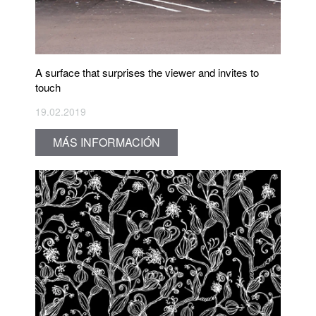
A surface that surprises the viewer and invites to
touch
19.02.2019
MÁS INFORMACIÓN