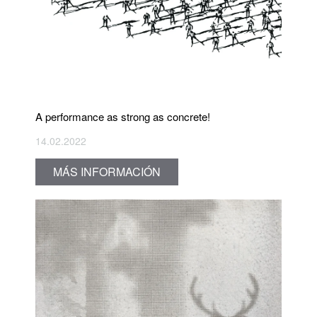
A performance as strong as concrete!
14.02.2022
MÁS INFORMACIÓN