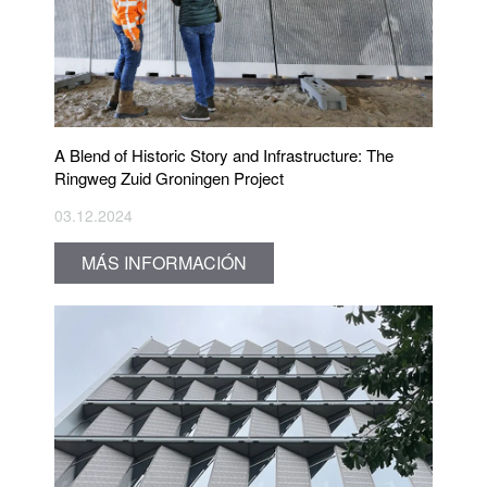
A Blend of Historic Story and Infrastructure: The
Ringweg Zuid Groningen Project
03.12.2024
MÁS INFORMACIÓN