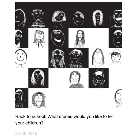
Back to school: What stories would you like to tell
your children?
22.08.2019