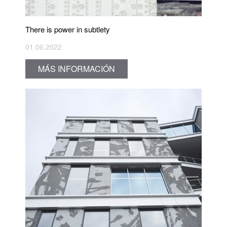
There is power in subtlety
01.06.2022
MÁS INFORMACIÓN