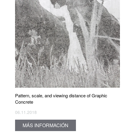
Pattern, scale, and viewing distance of Graphic
Concrete
06.11.2018
MÁS INFORMACIÓN