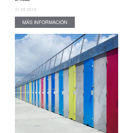
31.08.2018
MÁS INFORMACIÓN