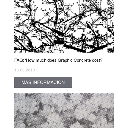
FAQ: ‘How much does Graphic Concrete cost?’
16.02.2019
MÁS INFORMACIÓN