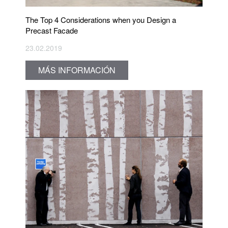
The Top 4 Considerations when you Design a
Precast Facade
23.02.2019
MÁS INFORMACIÓN