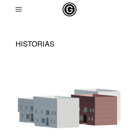
Skip to main content
HISTORIAS