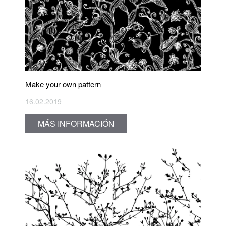
Make your own pattern
16.02.2019
MÁS INFORMACIÓN