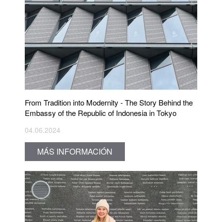
From Tradition into Modernity - The Story Behind the
Embassy of the Republic of Indonesia in Tokyo
04.06.2024
MÁS INFORMACIÓN