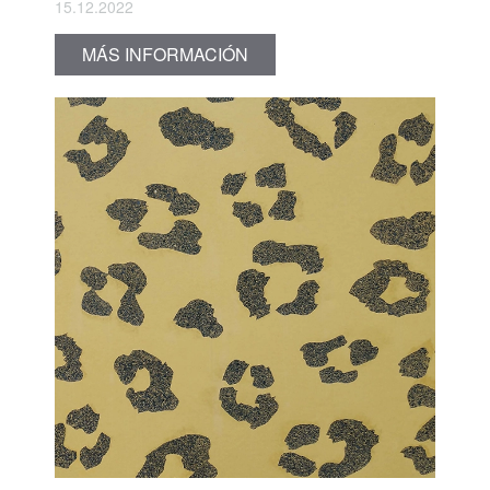
15.12.2022
MÁS INFORMACIÓN