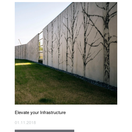
Elevate your Infrastructure
01.11.2018