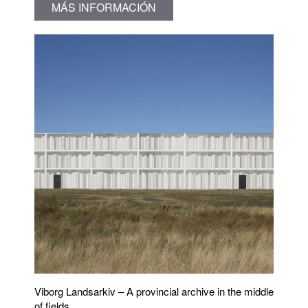
MÁS INFORMACIÓN
Viborg Landsarkiv – A provincial archive in the middle
of fields