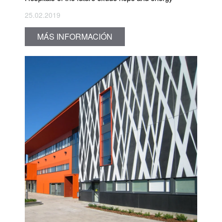
25.02.2019
MÁS INFORMACIÓN