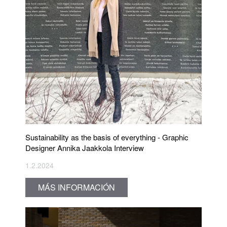
Sustainability as the basis of everything - Graphic
Designer Annika Jaakkola Interview
1.2.2024
MÁS INFORMACIÓN