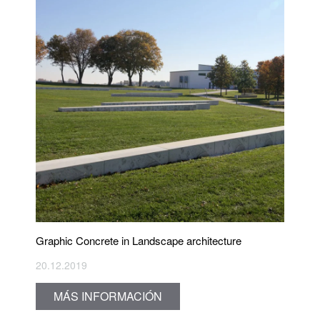
Graphic Concrete in Landscape architecture
20.12.2019
MÁS INFORMACIÓN