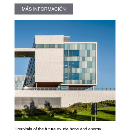
MÁS INFORMACIÓN
Hospitals of the future exude hope and energy