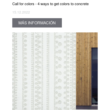
Call for colors - 4 ways to get colors to concrete
15.12.2022
MÁS INFORMACIÓN