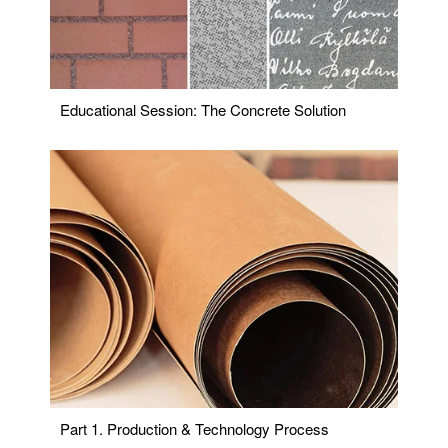
Educational Session: The Concrete Solution
Part 1. Production & Technology Process