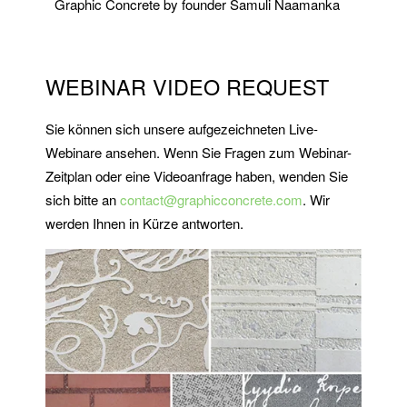
Graphic Concrete by founder Samuli Naamanka
WEBINAR VIDEO REQUEST
Sie können sich unsere aufgezeichneten Live-
Webinare ansehen. Wenn Sie Fragen zum Webinar-
Zeitplan oder eine Videoanfrage haben, wenden Sie
sich bitte an
contact@graphicconcrete.com
. Wir
werden Ihnen in Kürze antworten.