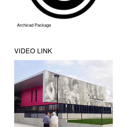
Archicad Package
VIDEO LINK