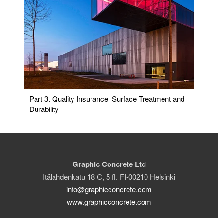
Part 3. Quality Insurance, Surface Treatment and
Durability
Graphic Concrete Ltd
Itälahdenkatu 18 C, 5 fl. FI-00210 Helsinki
info@graphicconcrete.com
www.graphicconcrete.com