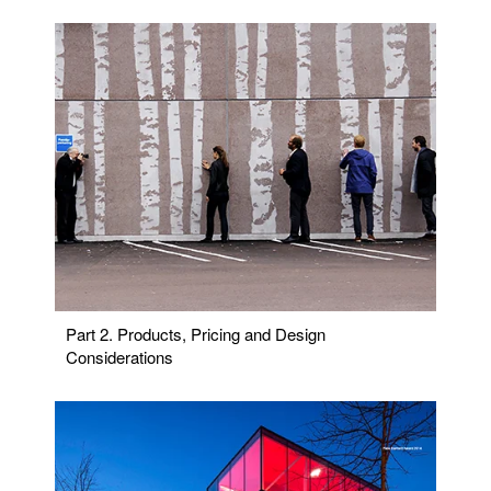
Part 2. Products, Pricing and Design
Considerations