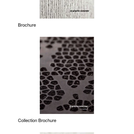
Brochure
Collection Brochure