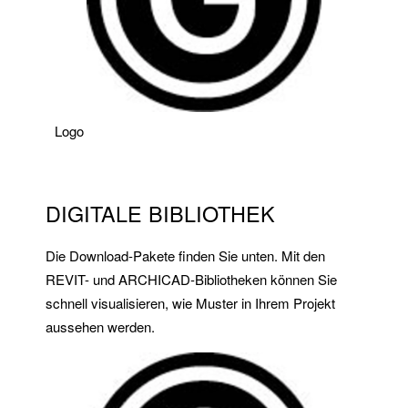
Logo
DIGITALE BIBLIOTHEK
Die Download-Pakete finden Sie unten. Mit den
REVIT- und ARCHICAD-Bibliotheken können Sie
schnell visualisieren, wie Muster in Ihrem Projekt
aussehen werden.