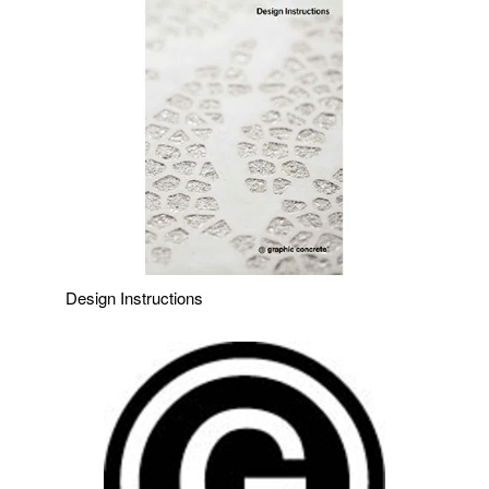
Design Instructions