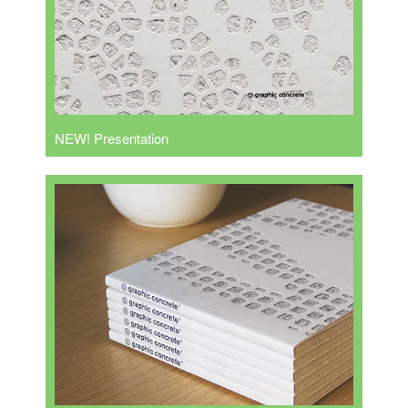
NEW! Presentation