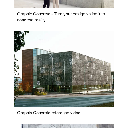
Graphic Concrete - Turn your design vision into
concrete reality
Graphic Concrete reference video