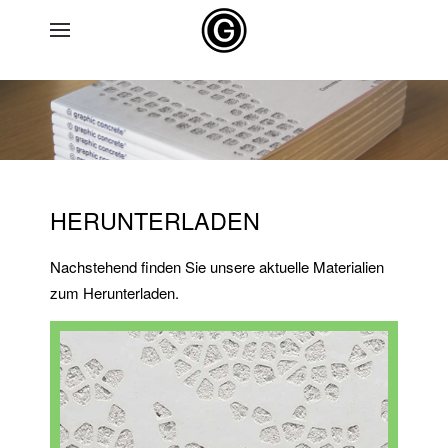
Skip to main content
HERUNTERLADEN
Nachstehend finden Sie unsere aktuelle Materialien
zum Herunterladen.