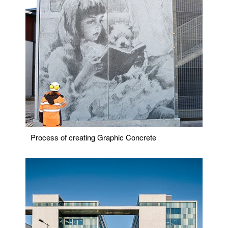
Process of creating Graphic Concrete