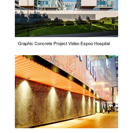
Graphic Concrete Project Video Espoo Hospital