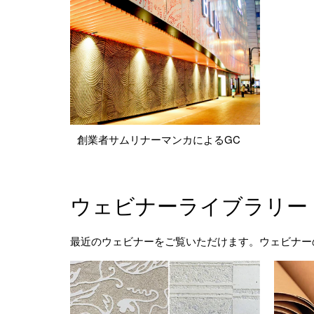
創業者サムリナーマンカによるGC
ウェビナーライブラリー
最近のウェビナーをご覧いただけます。ウェビナー