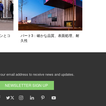
インとコ
パート3：確かな品質、表面処理、耐
久性
your email address to receive news and updates.
NEWSLETTER SIGN UP