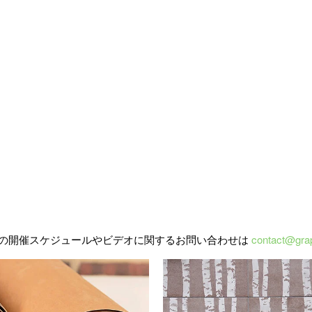
の開催スケジュールやビデオに関するお問い合わせは
contact@gra