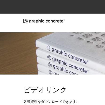
Skip to main content
ビデオリンク
各種資料をダウンロードできます。