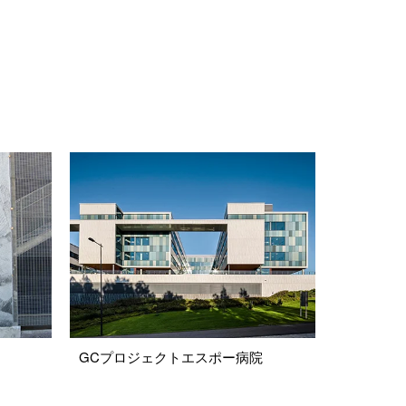
GCプロジェクトエスポー病院