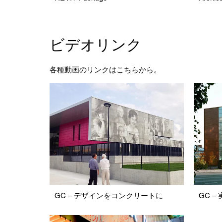
ビデオリンク
各種動画のリンクはこちらから。
GC – デザインをコンクリートに
GC –