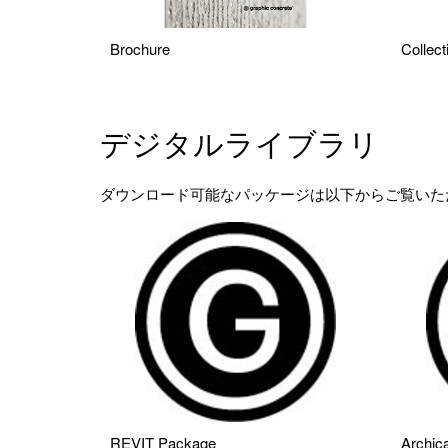
Brochure
Collec
デジタルライブラリ
ダウンロード可能なパッケージは以下からご覧いただけ
REVIT Package
Archic