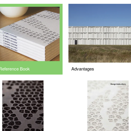
Advantages
Reference Book