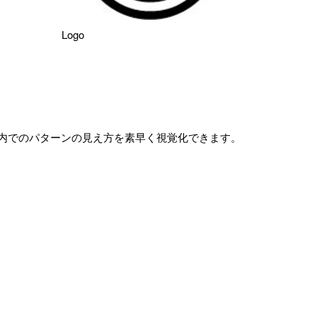
Logo
クト内でのパターンの見え方を素早く視覚化できます。