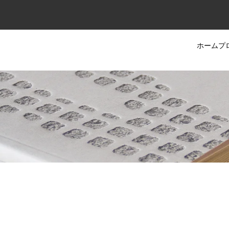
ホーム
プ